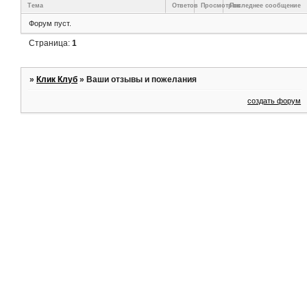
Тема
Ответов
Просмотров
Последнее сообщение
Форум пуст.
Страница:
1
»
Клик Клуб
»
Ваши отзывы и пожелания
создать форум